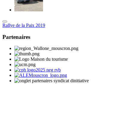
Rallye de la Paix 2019
Partenaires