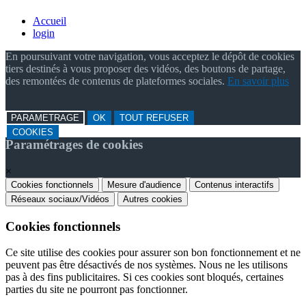
Accueil
login
En poursuivant votre navigation, vous acceptez le dépôt de cookies
tiers destinés à vous proposer des vidéos, des boutons de partage,
des remontées de contenus de plateformes sociales.
En savoir plus
PARAMETRAGE
OK
TOUT REFUSER
COOKIES
Paramétrages de cookies
×
Cookies fonctionnels
Mesure d'audience
Contenus interactifs
Réseaux sociaux/Vidéos
Autres cookies
Cookies fonctionnels
Ce site utilise des cookies pour assurer son bon fonctionnement et ne
peuvent pas être désactivés de nos systèmes. Nous ne les utilisons
pas à des fins publicitaires. Si ces cookies sont bloqués, certaines
parties du site ne pourront pas fonctionner.