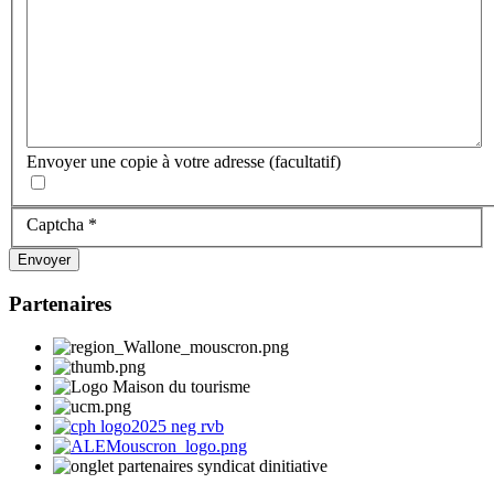
Envoyer une copie à votre adresse
(facultatif)
Captcha
*
Envoyer
Partenaires