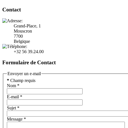
Contact
Grand-Place, 1
Mouscron
7700
Belgique
+32 56 39.24.00
Formulaire de Contact
Envoyer un e-mail
*
Champ requis
Nom
*
E-mail
*
Sujet
*
Message
*