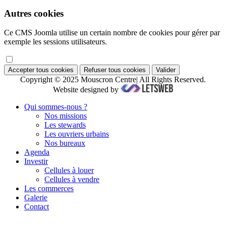
Autres cookies
Ce CMS Joomla utilise un certain nombre de cookies pour gérer par
exemple les sessions utilisateurs.
Accepter tous cookies
Refuser tous cookies
Valider
Copyright © 2025 Mouscron Centre| All Rights Reserved.
Website designed by
Qui sommes-nous ?
Nos missions
Les stewards
Les ouvriers urbains
Nos bureaux
Agenda
Investir
Cellules à louer
Cellules à vendre
Les commerces
Galerie
Contact