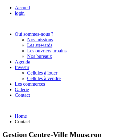
Accueil
login
Qui sommes-nous ?
Nos missions
Les stewards
Les ouvriers urbains
Nos bureaux
Agenda
Investir
Cellules à louer
Cellules à vendre
Les commerces
Galerie
Contact
Home
Contact
Gestion Centre-Ville Mouscron