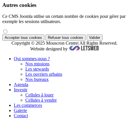
Autres cookies
Ce CMS Joomla utilise un certain nombre de cookies pour gérer par
exemple les sessions utilisateurs.
Accepter tous cookies
Refuser tous cookies
Valider
Copyright © 2025 Mouscron Centre| All Rights Reserved.
Website designed by
Qui sommes-nous ?
Nos missions
Les stewards
Les ouvriers urbains
Nos bureaux
Agenda
Investir
Cellules à louer
Cellules à vendre
Les commerces
Galerie
Contact