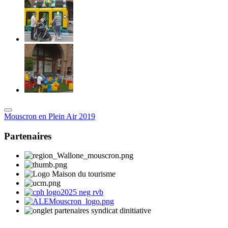
Mouscron en Plein Air 2019
Partenaires