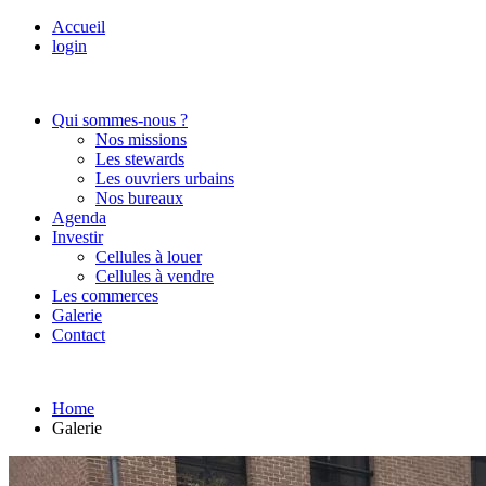
Accueil
login
Qui sommes-nous ?
Nos missions
Les stewards
Les ouvriers urbains
Nos bureaux
Agenda
Investir
Cellules à louer
Cellules à vendre
Les commerces
Galerie
Contact
Home
Galerie