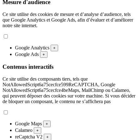
Mesure d'audience
Ce site utilise des cookies de mesure et d’analyse d’audience, tels
que Google Analytics et Google Ads, afin d’évaluer et d’améliorer
notre site internet.
Google Analytics
+
Google Ads
+
Contenus interactifs
Ce site utilise des composants tiers, tels que
NotAllowedScript6a75cecfce599ReCAPTCHA, Google
NotAllowedScript6a75cecfce4beMaps, MailChimp ou Calameo,
qui peuvent déposer des cookies sur votre machine. Si vous décider
de bloquer un composant, le contenu ne s’affichera pas
Google Maps
+
Calameo
+
reCaptcha V2
+