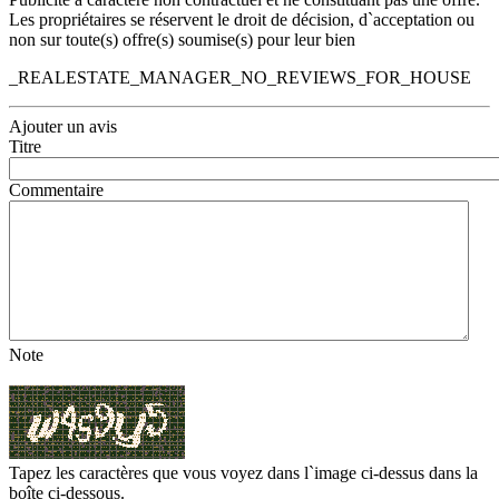
Les propriétaires se réservent le droit de décision, d`acceptation ou
non sur toute(s) offre(s) soumise(s) pour leur bien
_REALESTATE_MANAGER_NO_REVIEWS_FOR_HOUSE
Ajouter un avis
Titre
Commentaire
Note
Tapez les caractères que vous voyez dans l`image ci-dessus dans la
boîte ci-dessous.