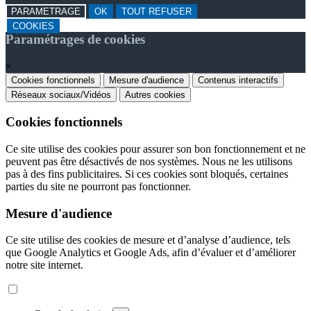
PARAMETRAGE
OK
TOUT REFUSER
COOKIES
Paramétrages de cookies
×
Cookies fonctionnels
Mesure d'audience
Contenus interactifs
Réseaux sociaux/Vidéos
Autres cookies
Cookies fonctionnels
Ce site utilise des cookies pour assurer son bon fonctionnement et ne
peuvent pas être désactivés de nos systèmes. Nous ne les utilisons
pas à des fins publicitaires. Si ces cookies sont bloqués, certaines
parties du site ne pourront pas fonctionner.
Mesure d'audience
Ce site utilise des cookies de mesure et d’analyse d’audience, tels
que Google Analytics et Google Ads, afin d’évaluer et d’améliorer
notre site internet.