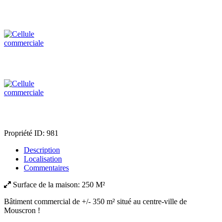
Propriété ID:
981
Description
Localisation
Commentaires
Surface de la maison:
250 M²
Bâtiment commercial de +/- 350 m² situé au centre-ville de
Mouscron !