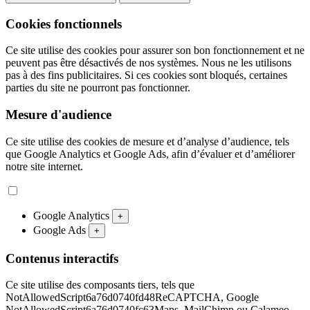
Cookies fonctionnels
Ce site utilise des cookies pour assurer son bon fonctionnement et ne
peuvent pas être désactivés de nos systèmes. Nous ne les utilisons
pas à des fins publicitaires. Si ces cookies sont bloqués, certaines
parties du site ne pourront pas fonctionner.
Mesure d'audience
Ce site utilise des cookies de mesure et d’analyse d’audience, tels
que Google Analytics et Google Ads, afin d’évaluer et d’améliorer
notre site internet.
Google Analytics
+
Google Ads
+
Contenus interactifs
Ce site utilise des composants tiers, tels que
NotAllowedScript6a76d0740fd48ReCAPTCHA, Google
NotAllowedScript6a76d0740fc63Maps, MailChimp ou Calameo,