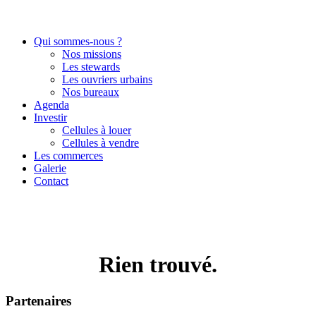
Qui sommes-nous ?
Nos missions
Les stewards
Les ouvriers urbains
Nos bureaux
Agenda
Investir
Cellules à louer
Cellules à vendre
Les commerces
Galerie
Contact
Rien trouvé.
Partenaires