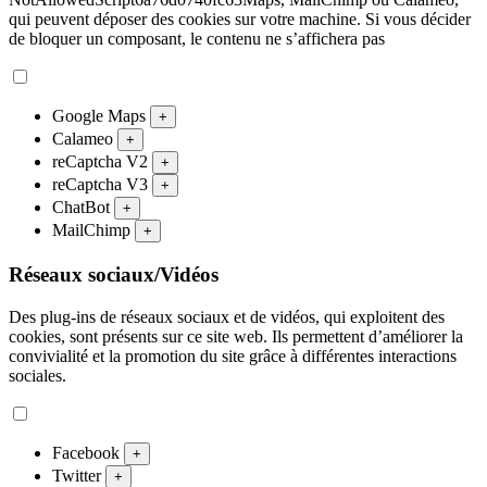
qui peuvent déposer des cookies sur votre machine. Si vous décider
de bloquer un composant, le contenu ne s’affichera pas
Google Maps
+
Calameo
+
reCaptcha V2
+
reCaptcha V3
+
ChatBot
+
MailChimp
+
Réseaux sociaux/Vidéos
Des plug-ins de réseaux sociaux et de vidéos, qui exploitent des
cookies, sont présents sur ce site web. Ils permettent d’améliorer la
convivialité et la promotion du site grâce à différentes interactions
sociales.
Facebook
+
Twitter
+