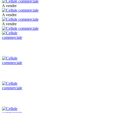
A vendre
A vendre
A vendre