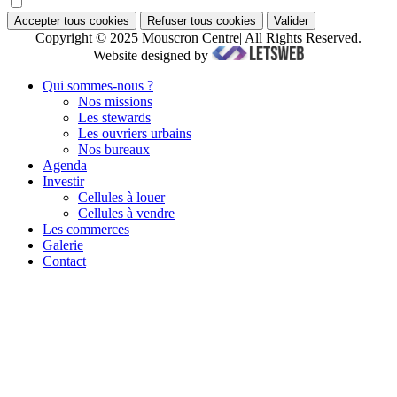
Accepter tous cookies
Refuser tous cookies
Valider
Copyright © 2025 Mouscron Centre| All Rights Reserved.
Website designed by
Qui sommes-nous ?
Nos missions
Les stewards
Les ouvriers urbains
Nos bureaux
Agenda
Investir
Cellules à louer
Cellules à vendre
Les commerces
Galerie
Contact