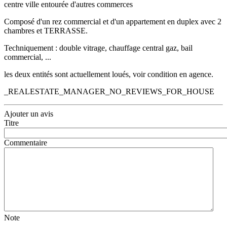
centre ville entourée d'autres commerces
Composé d'un rez commercial et d'un appartement en duplex avec 2
chambres et TERRASSE.
Techniquement : double vitrage, chauffage central gaz, bail
commercial, ...
les deux entités sont actuellement loués, voir condition en agence.
_REALESTATE_MANAGER_NO_REVIEWS_FOR_HOUSE
Ajouter un avis
Titre
Commentaire
Note