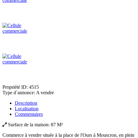
Propriété ID:
4515
Type d`annonce:
A vendre
Description
Localisation
Commentaires
Surface de la maison:
87 M²
Commerce à vendre située à la place de l'Ours à Mouscron, en plein