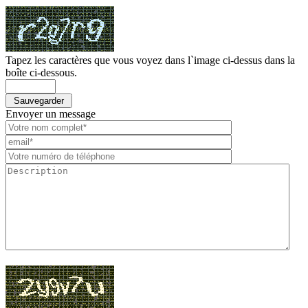
Tapez les caractères que vous voyez dans l`image ci-dessus dans la
boîte ci-dessous.
Envoyer un message