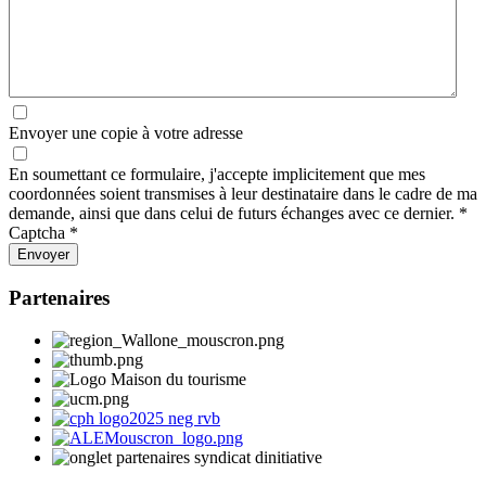
Envoyer une copie à votre adresse
En soumettant ce formulaire, j'accepte implicitement que mes
coordonnées soient transmises à leur destinataire dans le cadre de ma
demande, ainsi que dans celui de futurs échanges avec ce dernier.
*
Captcha
*
Envoyer
Partenaires