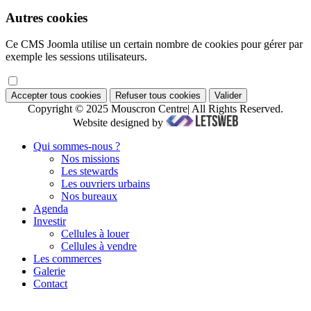
Autres cookies
Ce CMS Joomla utilise un certain nombre de cookies pour gérer par
exemple les sessions utilisateurs.
Accepter tous cookies
Refuser tous cookies
Valider
Copyright © 2025 Mouscron Centre| All Rights Reserved.
Website designed by
Qui sommes-nous ?
Nos missions
Les stewards
Les ouvriers urbains
Nos bureaux
Agenda
Investir
Cellules à louer
Cellules à vendre
Les commerces
Galerie
Contact