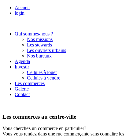
Accueil
login
Qui sommes-nous ?
Nos missions
Les stewards
Les ouvriers urbains
Nos bureaux
Agenda
Investir
Cellules à louer
Cellules à vendre
Les commerces
Galerie
Contact
Les commerces au centre-ville
Vous cherchez un commerce en particulier?
Vous vous rendez dans une rue commerçante sans connaitre les