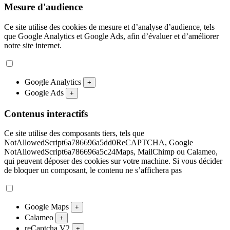
Mesure d'audience
Ce site utilise des cookies de mesure et d’analyse d’audience, tels
que Google Analytics et Google Ads, afin d’évaluer et d’améliorer
notre site internet.
Google Analytics
+
Google Ads
+
Contenus interactifs
Ce site utilise des composants tiers, tels que
NotAllowedScript6a786696a5dd0ReCAPTCHA, Google
NotAllowedScript6a786696a5c24Maps, MailChimp ou Calameo,
qui peuvent déposer des cookies sur votre machine. Si vous décider
de bloquer un composant, le contenu ne s’affichera pas
Google Maps
+
Calameo
+
reCaptcha V2
+