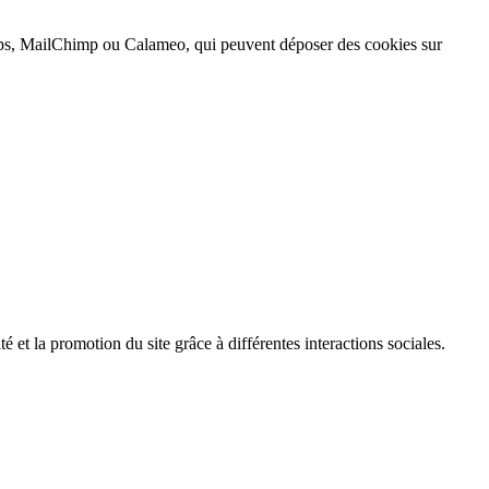
, MailChimp ou Calameo, qui peuvent déposer des cookies sur
é et la promotion du site grâce à différentes interactions sociales.