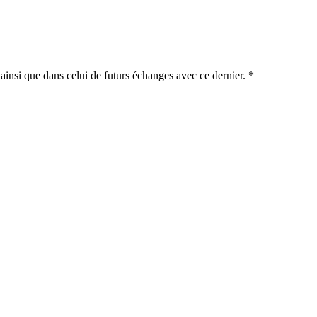
ainsi que dans celui de futurs échanges avec ce dernier.
*