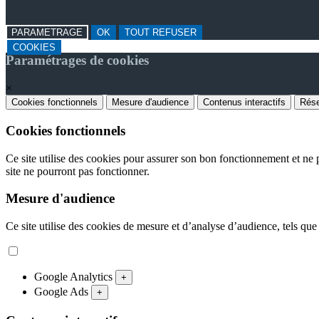
PARAMETRAGE
OK
TOUT REFUSER
COOKIES
Paramétrages de cookies
×
Cookies fonctionnels
Mesure d'audience
Contenus interactifs
Rése
Cookies fonctionnels
Ce site utilise des cookies pour assurer son bon fonctionnement et ne p
site ne pourront pas fonctionner.
Mesure d'audience
Ce site utilise des cookies de mesure et d’analyse d’audience, tels que
Google Analytics
+
Google Ads
+