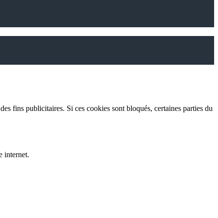
es fins publicitaires. Si ces cookies sont bloqués, certaines parties du
 internet.