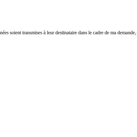
ées soient transmises à leur destinataire dans le cadre de ma demande, 