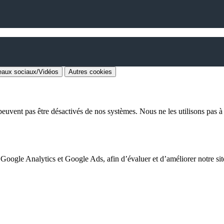
aux sociaux/Vidéos
Autres cookies
euvent pas être désactivés de nos systèmes. Nous ne les utilisons pas à d
 Google Analytics et Google Ads, afin d’évaluer et d’améliorer notre site