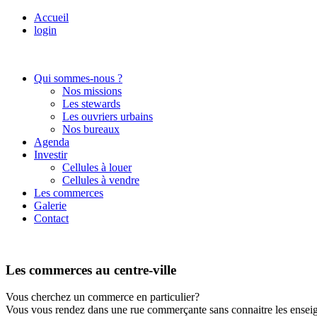
Accueil
login
Qui sommes-nous ?
Nos missions
Les stewards
Les ouvriers urbains
Nos bureaux
Agenda
Investir
Cellules à louer
Cellules à vendre
Les commerces
Galerie
Contact
Les commerces au centre-ville
Vous cherchez un commerce en particulier?
Vous vous rendez dans une rue commerçante sans connaitre les enseign