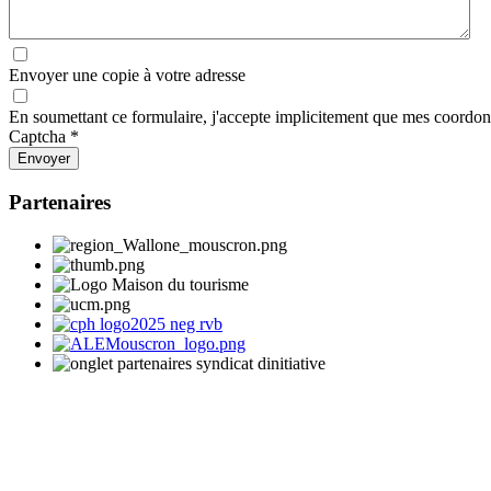
Envoyer une copie à votre adresse
En soumettant ce formulaire, j'accepte implicitement que mes coordonn
Captcha
*
Envoyer
Partenaires