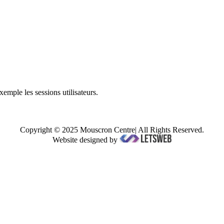
mple les sessions utilisateurs.
Copyright © 2025 Mouscron Centre| All Rights Reserved.
Website designed by