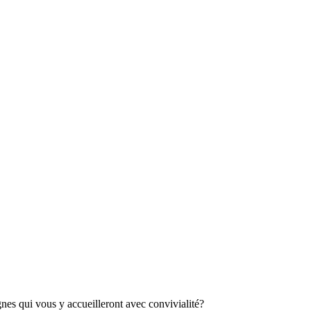
es qui vous y accueilleront avec convivialité?