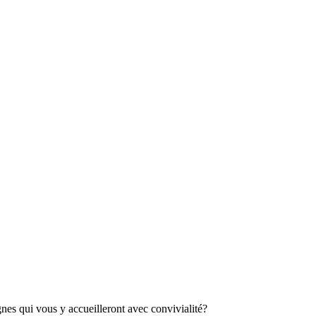
es qui vous y accueilleront avec convivialité?