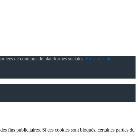
montées de contenus de plateformes sociales.
En savoir plus
es fins publicitaires. Si ces cookies sont bloqués, certaines parties du