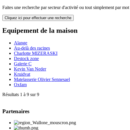
Faites une recherche par secteur d'activité ou tout simplement par mot c
Cliquez ici pour effectuer une recherche
Equipement de la maison
Alange
Au-delà des racines
Charlotte MIZERASKI
Destock zone
Galerie C
Kevin Van Neder
Kruidvat
Matelasserie Olivier Sennesael
Oxfam
Résultats 1 à 9 sur 9
Partenaires