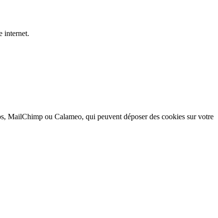
 internet.
 MailChimp ou Calameo, qui peuvent déposer des cookies sur votre