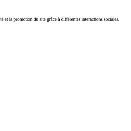
é et la promotion du site grâce à différentes interactions sociales.