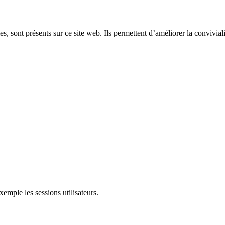
, sont présents sur ce site web. Ils permettent d’améliorer la convivialit
mple les sessions utilisateurs.