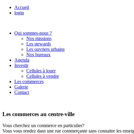
Accueil
login
Qui sommes-nous ?
Nos missions
Les stewards
Les ouvriers urbains
Nos bureaux
Agenda
Investir
Cellules à louer
Cellules à vendre
Les commerces
Galerie
Contact
Les commerces au centre-ville
Vous cherchez un commerce en particulier?
Vous vous rendez dans une rue commerçante sans connaitre les enseign