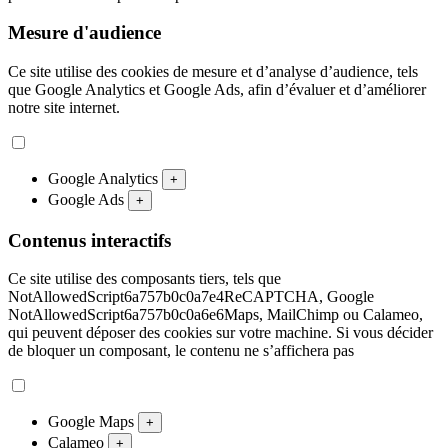
Mesure d'audience
Ce site utilise des cookies de mesure et d’analyse d’audience, tels
que Google Analytics et Google Ads, afin d’évaluer et d’améliorer
notre site internet.
Google Analytics
+
Google Ads
+
Contenus interactifs
Ce site utilise des composants tiers, tels que
NotAllowedScript6a757b0c0a7e4ReCAPTCHA, Google
NotAllowedScript6a757b0c0a6e6Maps, MailChimp ou Calameo,
qui peuvent déposer des cookies sur votre machine. Si vous décider
de bloquer un composant, le contenu ne s’affichera pas
Google Maps
+
Calameo
+