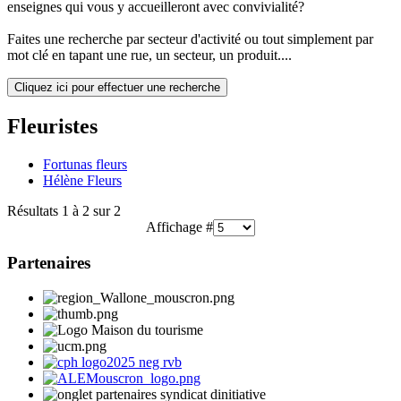
enseignes qui vous y accueilleront avec convivialité?
Faites une recherche par secteur d'activité ou tout simplement par
mot clé en tapant une rue, un secteur, un produit....
Cliquez ici pour effectuer une recherche
Fleuristes
Fortunas fleurs
Hélène Fleurs
Résultats 1 à 2 sur 2
Affichage #
Partenaires