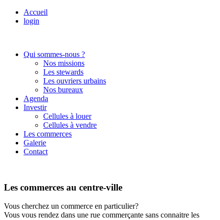
Accueil
login
Qui sommes-nous ?
Nos missions
Les stewards
Les ouvriers urbains
Nos bureaux
Agenda
Investir
Cellules à louer
Cellules à vendre
Les commerces
Galerie
Contact
Les commerces au centre-ville
Vous cherchez un commerce en particulier?
Vous vous rendez dans une rue commerçante sans connaitre les