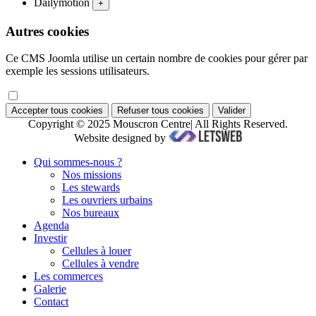
Dailymotion
+
Autres cookies
Ce CMS Joomla utilise un certain nombre de cookies pour gérer par
exemple les sessions utilisateurs.
Accepter tous cookies
Refuser tous cookies
Valider
Copyright © 2025 Mouscron Centre| All Rights Reserved.
Website designed by
Qui sommes-nous ?
Nos missions
Les stewards
Les ouvriers urbains
Nos bureaux
Agenda
Investir
Cellules à louer
Cellules à vendre
Les commerces
Galerie
Contact