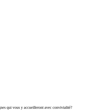
es qui vous y accueilleront avec convivialité?