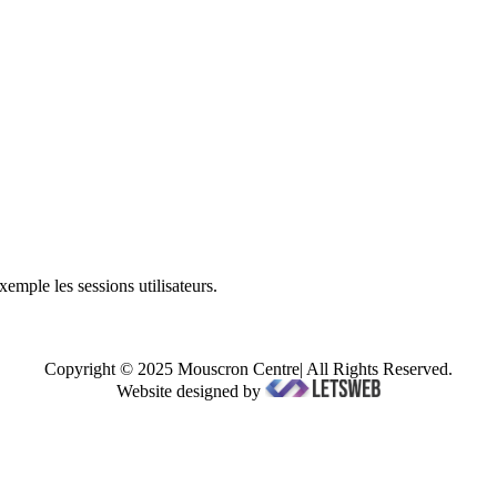
mple les sessions utilisateurs.
Copyright © 2025 Mouscron Centre| All Rights Reserved.
Website designed by