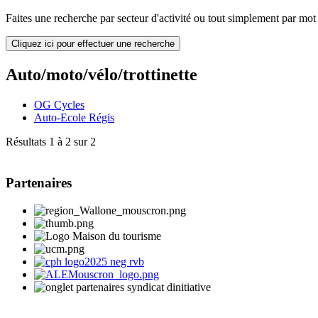
Faites une recherche par secteur d'activité ou tout simplement par mot c
Cliquez ici pour effectuer une recherche
Auto/moto/vélo/trottinette
OG Cycles
Auto-Ecole Régis
Résultats 1 à 2 sur 2
Partenaires