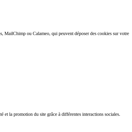
 MailChimp ou Calameo, qui peuvent déposer des cookies sur votre
é et la promotion du site grâce à différentes interactions sociales.