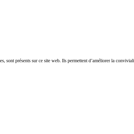
, sont présents sur ce site web. Ils permettent d’améliorer la convivialit