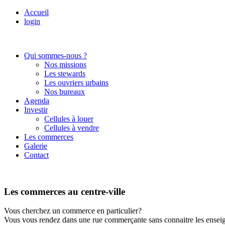
Accueil
login
Qui sommes-nous ?
Nos missions
Les stewards
Les ouvriers urbains
Nos bureaux
Agenda
Investir
Cellules à louer
Cellules à vendre
Les commerces
Galerie
Contact
Les commerces au centre-ville
Vous cherchez un commerce en particulier?
Vous vous rendez dans une rue commerçante sans connaitre les enseign