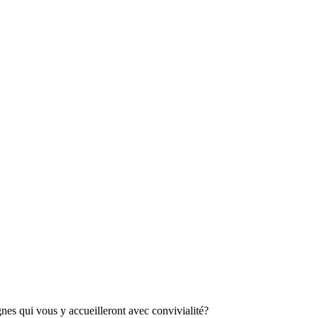
es qui vous y accueilleront avec convivialité?