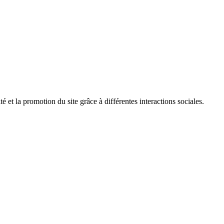
é et la promotion du site grâce à différentes interactions sociales.