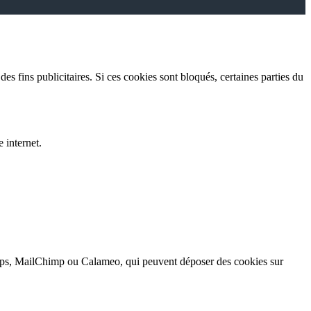
es fins publicitaires. Si ces cookies sont bloqués, certaines parties du
 internet.
, MailChimp ou Calameo, qui peuvent déposer des cookies sur