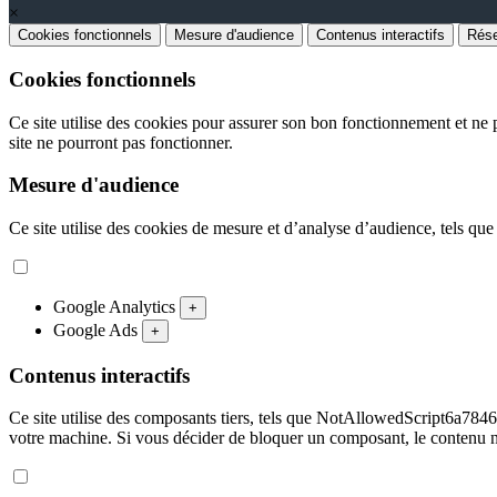
×
Cookies fonctionnels
Mesure d'audience
Contenus interactifs
Rése
Cookies fonctionnels
Ce site utilise des cookies pour assurer son bon fonctionnement et ne p
site ne pourront pas fonctionner.
Mesure d'audience
Ce site utilise des cookies de mesure et d’analyse d’audience, tels que
Google Analytics
+
Google Ads
+
Contenus interactifs
Ce site utilise des composants tiers, tels que NotAllowedScript
votre machine. Si vous décider de bloquer un composant, le contenu n