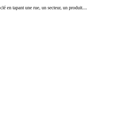
lé en tapant une rue, un secteur, un produit....