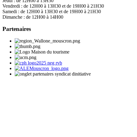
Jeudi :
de 12H00 à 13H30
Vendredi :
de 12H00 à 13H30 et de 19H00 à 21H30
Samedi :
de 12H00 à 13H30 et de 19H00 à 21H30
Dimanche :
de 12H00 à 14H00
Partenaires