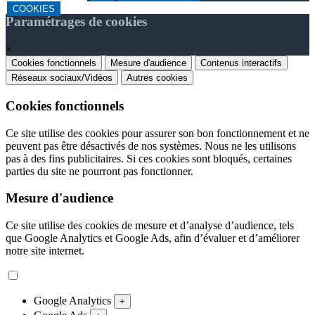
COOKIES
Paramétrages de cookies
×
Cookies fonctionnels
Mesure d'audience
Contenus interactifs
Réseaux sociaux/Vidéos
Autres cookies
Cookies fonctionnels
Ce site utilise des cookies pour assurer son bon fonctionnement et ne
peuvent pas être désactivés de nos systèmes. Nous ne les utilisons
pas à des fins publicitaires. Si ces cookies sont bloqués, certaines
parties du site ne pourront pas fonctionner.
Mesure d'audience
Ce site utilise des cookies de mesure et d’analyse d’audience, tels
que Google Analytics et Google Ads, afin d’évaluer et d’améliorer
notre site internet.
Google Analytics
+