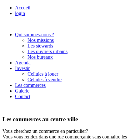
Accueil
login
Qui sommes-nous ?
Nos missions
Les stewards
Les ouvriers urbains
Nos bureaux
Agenda
Investir
Cellules à louer
Cellules à vendre
Les commerces
Galerie
Contact
Les commerces au centre-ville
Vous cherchez un commerce en particulier?
Vous vous rendez dans une rue commerçante sans connaitre les