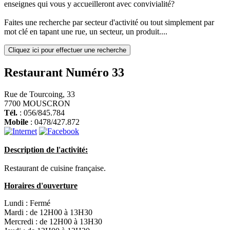
enseignes qui vous y accueilleront avec convivialité?
Faites une recherche par secteur d'activité ou tout simplement par
mot clé en tapant une rue, un secteur, un produit....
Cliquez ici pour effectuer une recherche
Restaurant Numéro 33
Rue de Tourcoing, 33
7700 MOUSCRON
Tél.
: 056/845.784
Mobile
: 0478/427.872
Description de l'activité:
Restaurant de cuisine française.
Horaires d'ouverture
Lundi :
Fermé
Mardi :
de 12H00 à 13H30
Mercredi :
de 12H00 à 13H30