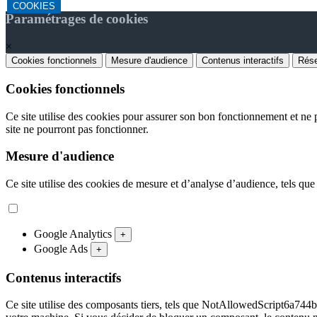
COOKIES
Paramétrages de cookies
×
Cookies fonctionnels
Mesure d'audience
Contenus interactifs
Rése
Cookies fonctionnels
Ce site utilise des cookies pour assurer son bon fonctionnement et ne p
site ne pourront pas fonctionner.
Mesure d'audience
Ce site utilise des cookies de mesure et d’analyse d’audience, tels que
Google Analytics
+
Google Ads
+
Contenus interactifs
Ce site utilise des composants tiers, tels que NotAllowedScript