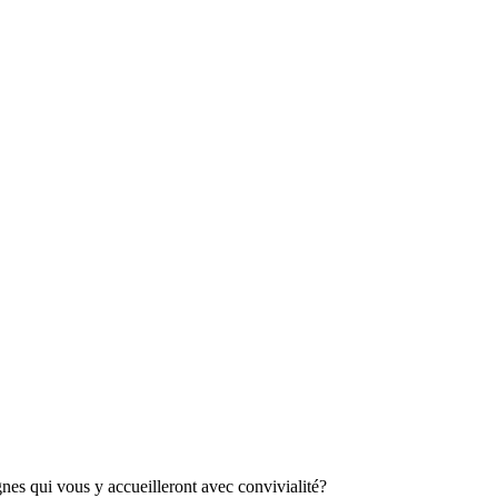
es qui vous y accueilleront avec convivialité?