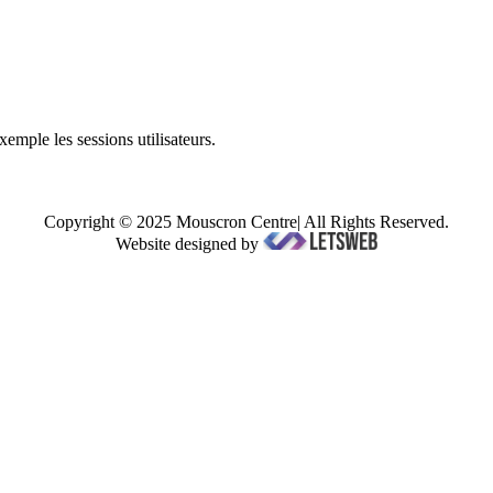
mple les sessions utilisateurs.
Copyright © 2025 Mouscron Centre| All Rights Reserved.
Website designed by