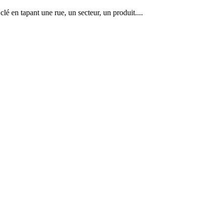
lé en tapant une rue, un secteur, un produit....