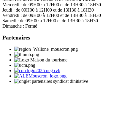
Mercredi :
de 09H00 à 12H00 et de 13H30 à 18H30
Jeudi :
de 09H00 à 12H00 et de 13H30 à 18H30
Vendredi :
de 09H00 à 12H00 et de 13H30 à 18H30
Samedi :
de 09H00 à 12H00 et de 13H30 à 18H30
Dimanche :
Fermé
Partenaires