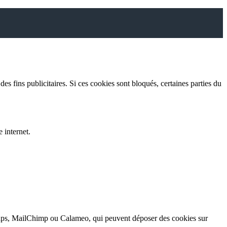
es fins publicitaires. Si ces cookies sont bloqués, certaines parties du
 internet.
, MailChimp ou Calameo, qui peuvent déposer des cookies sur