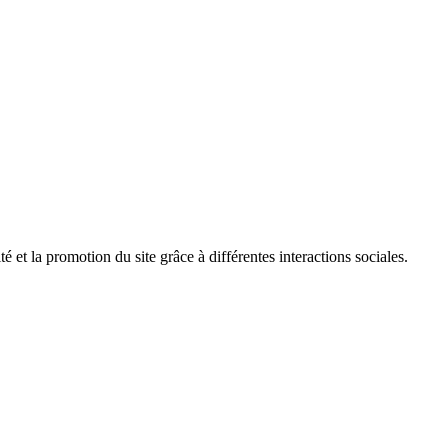
é et la promotion du site grâce à différentes interactions sociales.