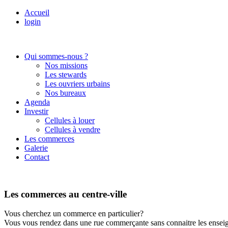
Accueil
login
Qui sommes-nous ?
Nos missions
Les stewards
Les ouvriers urbains
Nos bureaux
Agenda
Investir
Cellules à louer
Cellules à vendre
Les commerces
Galerie
Contact
Les commerces au centre-ville
Vous cherchez un commerce en particulier?
Vous vous rendez dans une rue commerçante sans connaitre les enseign