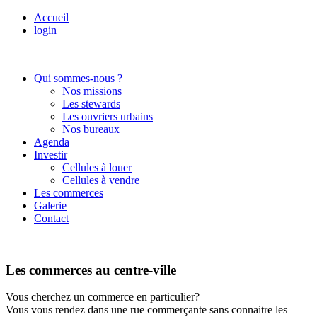
Accueil
login
Qui sommes-nous ?
Nos missions
Les stewards
Les ouvriers urbains
Nos bureaux
Agenda
Investir
Cellules à louer
Cellules à vendre
Les commerces
Galerie
Contact
Les commerces au centre-ville
Vous cherchez un commerce en particulier?
Vous vous rendez dans une rue commerçante sans connaitre les