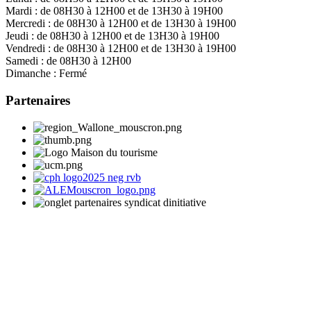
Mardi :
de 08H30 à 12H00 et de 13H30 à 19H00
Mercredi :
de 08H30 à 12H00 et de 13H30 à 19H00
Jeudi :
de 08H30 à 12H00 et de 13H30 à 19H00
Vendredi :
de 08H30 à 12H00 et de 13H30 à 19H00
Samedi :
de 08H30 à 12H00
Dimanche :
Fermé
Partenaires