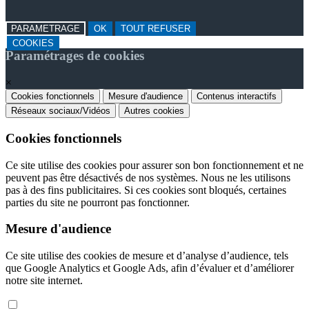
PARAMETRAGE
OK
TOUT REFUSER
COOKIES
Paramétrages de cookies
×
Cookies fonctionnels
Mesure d'audience
Contenus interactifs
Réseaux sociaux/Vidéos
Autres cookies
Cookies fonctionnels
Ce site utilise des cookies pour assurer son bon fonctionnement et ne
peuvent pas être désactivés de nos systèmes. Nous ne les utilisons
pas à des fins publicitaires. Si ces cookies sont bloqués, certaines
parties du site ne pourront pas fonctionner.
Mesure d'audience
Ce site utilise des cookies de mesure et d’analyse d’audience, tels
que Google Analytics et Google Ads, afin d’évaluer et d’améliorer
notre site internet.