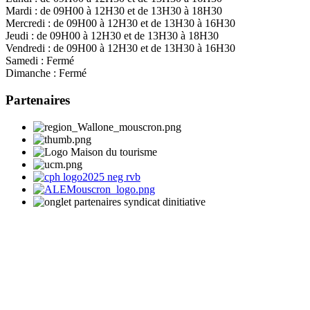
Mardi :
de 09H00 à 12H30 et de 13H30 à 18H30
Mercredi :
de 09H00 à 12H30 et de 13H30 à 16H30
Jeudi :
de 09H00 à 12H30 et de 13H30 à 18H30
Vendredi :
de 09H00 à 12H30 et de 13H30 à 16H30
Samedi :
Fermé
Dimanche :
Fermé
Partenaires