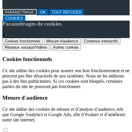
PARAMETRAGE
OK
TOUT REFUSER
COOKIES
Paramétrages de cookies
×
Cookies fonctionnels
Mesure d'audience
Contenus interactifs
Réseaux sociaux/Vidéos
Autres cookies
Cookies fonctionnels
Ce site utilise des cookies pour assurer son bon fonctionnement et ne
peuvent pas être désactivés de nos systèmes. Nous ne les utilisons
pas à des fins publicitaires. Si ces cookies sont bloqués, certaines
parties du site ne pourront pas fonctionner.
Mesure d'audience
Ce site utilise des cookies de mesure et d’analyse d’audience, tels
que Google Analytics et Google Ads, afin d’évaluer et d’améliorer
notre site internet.