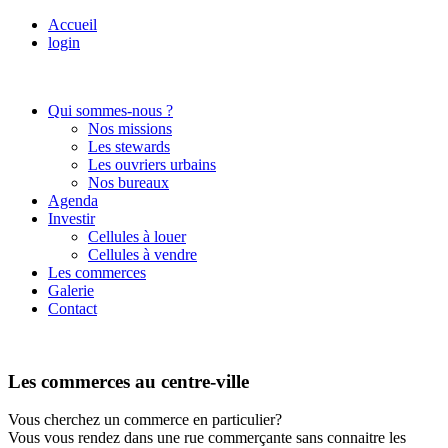
Accueil
login
Qui sommes-nous ?
Nos missions
Les stewards
Les ouvriers urbains
Nos bureaux
Agenda
Investir
Cellules à louer
Cellules à vendre
Les commerces
Galerie
Contact
Les commerces au centre-ville
Vous cherchez un commerce en particulier?
Vous vous rendez dans une rue commerçante sans connaitre les