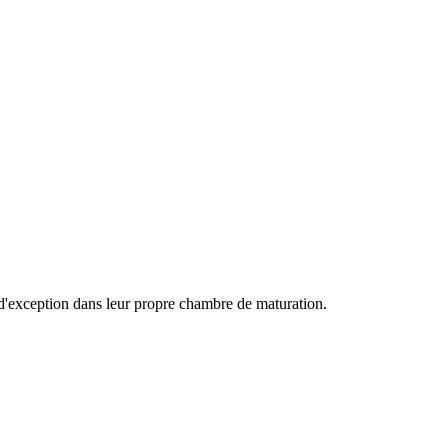
e d'exception dans leur propre chambre de maturation.