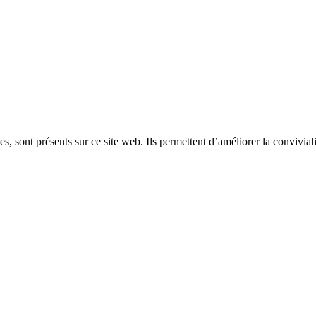
, sont présents sur ce site web. Ils permettent d’améliorer la convivialit