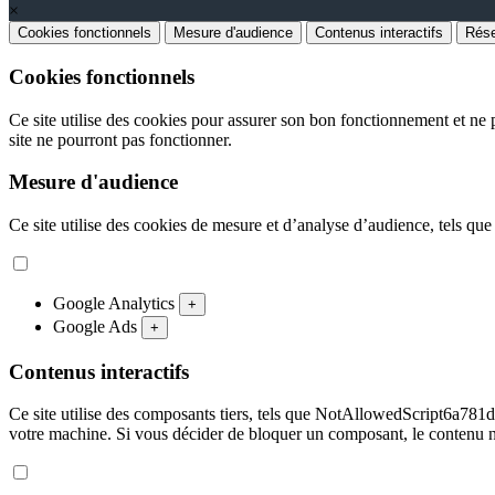
×
Cookies fonctionnels
Mesure d'audience
Contenus interactifs
Rése
Cookies fonctionnels
Ce site utilise des cookies pour assurer son bon fonctionnement et ne p
site ne pourront pas fonctionner.
Mesure d'audience
Ce site utilise des cookies de mesure et d’analyse d’audience, tels que
Google Analytics
+
Google Ads
+
Contenus interactifs
Ce site utilise des composants tiers, tels que NotAllowedScript
votre machine. Si vous décider de bloquer un composant, le contenu n