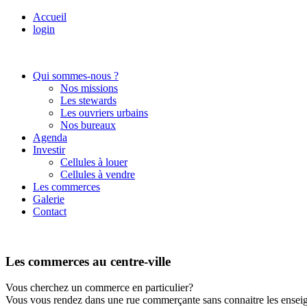
Accueil
login
Qui sommes-nous ?
Nos missions
Les stewards
Les ouvriers urbains
Nos bureaux
Agenda
Investir
Cellules à louer
Cellules à vendre
Les commerces
Galerie
Contact
Les commerces au centre-ville
Vous cherchez un commerce en particulier?
Vous vous rendez dans une rue commerçante sans connaitre les enseign