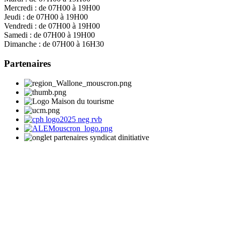
Mercredi :
de 07H00 à 19H00
Jeudi :
de 07H00 à 19H00
Vendredi :
de 07H00 à 19H00
Samedi :
de 07H00 à 19H00
Dimanche :
de 07H00 à 16H30
Partenaires