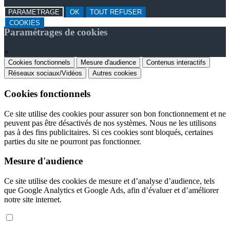
PARAMETRAGE
OK
TOUT REFUSER
COOKIES
Paramétrages de cookies
×
Cookies fonctionnels
Mesure d'audience
Contenus interactifs
Réseaux sociaux/Vidéos
Autres cookies
Cookies fonctionnels
Ce site utilise des cookies pour assurer son bon fonctionnement et ne
peuvent pas être désactivés de nos systèmes. Nous ne les utilisons
pas à des fins publicitaires. Si ces cookies sont bloqués, certaines
parties du site ne pourront pas fonctionner.
Mesure d'audience
Ce site utilise des cookies de mesure et d’analyse d’audience, tels
que Google Analytics et Google Ads, afin d’évaluer et d’améliorer
notre site internet.