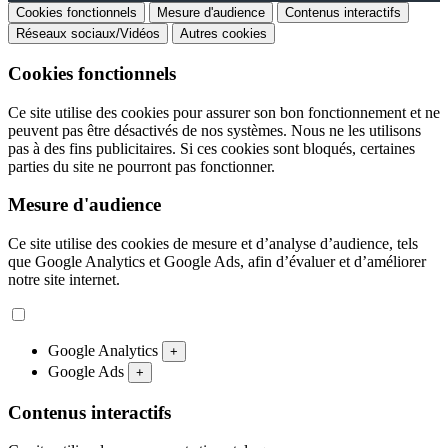
Cookies fonctionnels
Mesure d'audience
Contenus interactifs
Réseaux sociaux/Vidéos
Autres cookies
Cookies fonctionnels
Ce site utilise des cookies pour assurer son bon fonctionnement et ne
peuvent pas être désactivés de nos systèmes. Nous ne les utilisons
pas à des fins publicitaires. Si ces cookies sont bloqués, certaines
parties du site ne pourront pas fonctionner.
Mesure d'audience
Ce site utilise des cookies de mesure et d’analyse d’audience, tels
que Google Analytics et Google Ads, afin d’évaluer et d’améliorer
notre site internet.
Google Analytics
+
Google Ads
+
Contenus interactifs