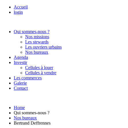
Accueil
login
Qui sommes-nous ?
Nos missions
Les stewards
Les ouvriers urbains
Nos bureaux
Agenda
Investir
Cellules à louer
Cellules à vendre
Les commerces
Galerie
Contact
Home
Qui sommes-nous ?
Nos bureaux
Bertrand Deffrennes