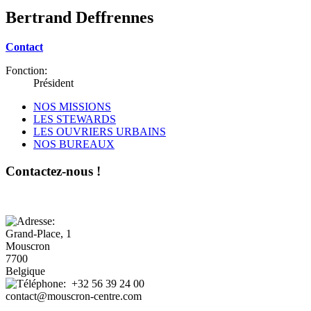
Bertrand Deffrennes
Contact
Fonction:
Président
NOS MISSIONS
LES STEWARDS
LES OUVRIERS URBAINS
NOS BUREAUX
Contactez-nous !
Grand-Place, 1
Mouscron
7700
Belgique
+32 56 39 24 00
contact@mouscron-centre.com