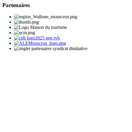
Partenaires